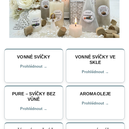
VONNÉ SVÍČKY
VONNÉ SVÍČKY VE
SKLE
Prohlédnout →
Prohlédnout →
PURE – SVÍČKY BEZ
AROMAOLEJE
VŮNĚ
Prohlédnout →
Prohlédnout →