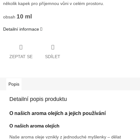
několik kapek pro příjemnou vůni v celém prostoru.
10 ml
obsah
Detailní informace
ZEPTAT SE
SDÍLET
Popis
Detailní popis produktu
O našich aroma olejích a jejich používání
O našich aroma olejích
Naše aroma oleje vznikly z jednoduché myšlenky – dělat