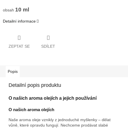
10 ml
obsah
Detailní informace
ZEPTAT SE
SDÍLET
Popis
Detailní popis produktu
O našich aroma olejích a jejich používání
O našich aroma olejích
Naše aroma oleje vznikly z jednoduché myšlenky – dělat
vůně, které opravdu fungují. Nechceme prodávat slabé